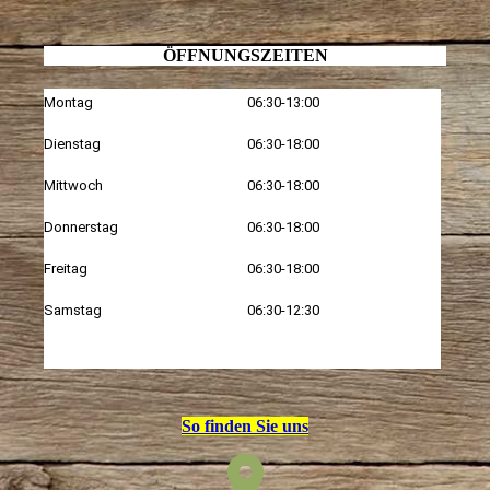
ÖFFNUNGSZEITEN
Montag
06:30-13:00
Dienstag
06:30-18:00
Mittwoch
06:30-18:00
Donnerstag
06:30-18:00
Freitag
06:30-18:00
Samstag
06:30-12:30
So finden Sie uns