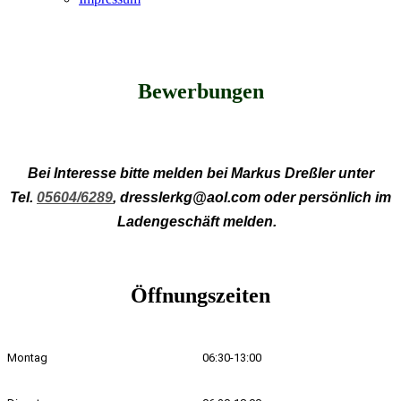
Bewerbungen
Bei Interesse bitte melden bei Markus Dreßler unter
Tel.
05604/6289
, dresslerkg@aol.com oder persönlich im
Ladengeschäft melden.
Öffnungszeiten
Montag
06:30-13:00