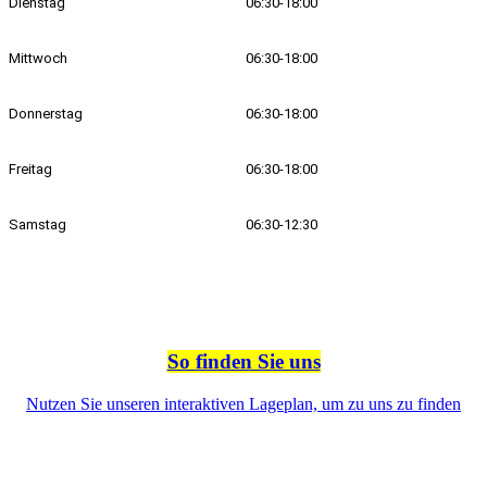
Dienstag
06:30-18:00
Mittwoch
06:30-18:00
Donnerstag
06:30-18:00
Freitag
06:30-18:00
Samstag
06:30-12:30
So finden Sie uns
Nutzen Sie unseren interaktiven La­ge­plan, um zu uns zu finden